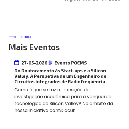
DESCUBRA
Mais Eventos
27-05-2026
Evento POEMS
Do Doutoramento às Start-ups e a Silicon
Valley: A Perspetiva de um Engenheiro de
Circuitos Integrados de Radiofrequência
Como é que se faz a transição da
investigação académica para a vanguarda
tecnológica de Silicon Valley? No âmbito da
nossa iniciativa cont&iacut