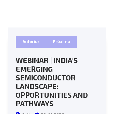
Anterior
Próximo
WEBINAR | INDIA'S
EMERGING
SEMICONDUCTOR
LANDSCAPE:
OPPORTUNITIES AND
PATHWAYS