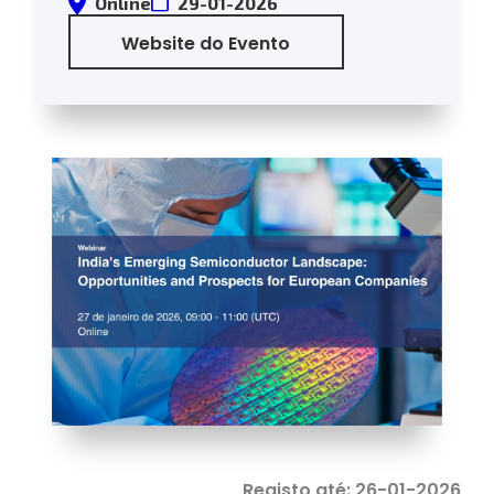
Online
29-01-2026
Website do Evento
Registo até: 26-01-2026