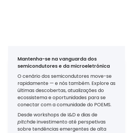
NOTÍCIAS &
EVENTOS
Mantenha-se na vanguarda dos
semicondutores e da microeletrónica
O cenário dos semicondutores move-se
rapidamente — e nós também. Explore as
últimas descobertas, atualizações do
ecossistema e oportunidades para se
conectar com a comunidade do POEMS.
Desde workshops de I&D e dias de
pitch
de investimento até perspetivas
sobre tendências emergentes de alta