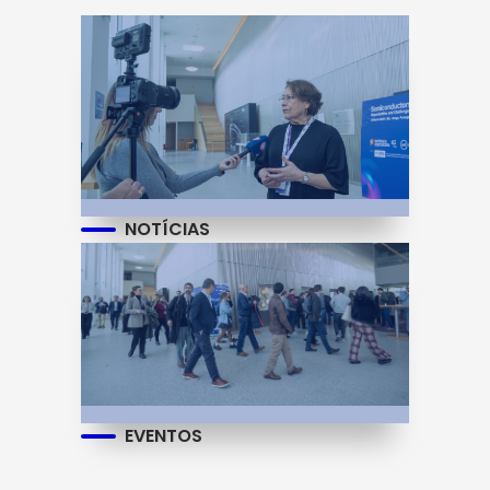
NOTÍCIAS
EVENTOS