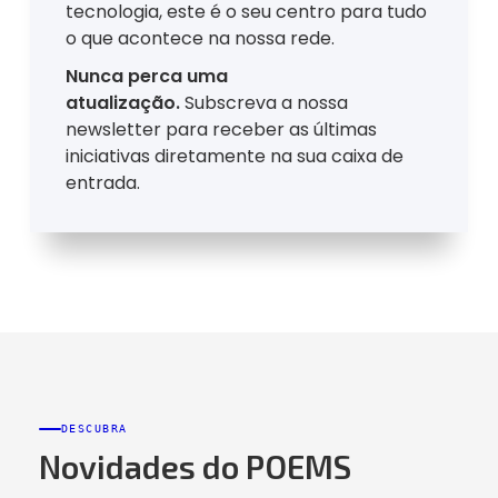
tecnologia, este é o seu centro para tudo
o que acontece na nossa rede.
Nunca perca uma
atualização.
Subscreva a nossa
newsletter para receber as últimas
iniciativas diretamente na sua caixa de
entrada.
DESCUBRA
Novidades do POEMS